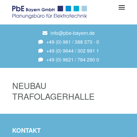
info@pbe-bayern.de
+49 (0) 961 / 388 373 - 0
+49 (0) 9644 / 302 991 1
+49 (0) 9621 / 784 290 0
NEUBAU
TRAFOLAGERHALLE
KONTAKT