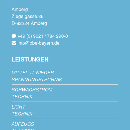
Amberg
Ziegelgasse 36
D-92224 Amberg
+49 (0) 9621 / 784 290-0
info@pbe-bayern.de
LEISTUNGEN
MITTEL- U. NIEDER-
SPANNUNGSTECHNIK
SCHWACHSTROM
TECHNIK
LICHT
TECHNIK
AUFZUGS