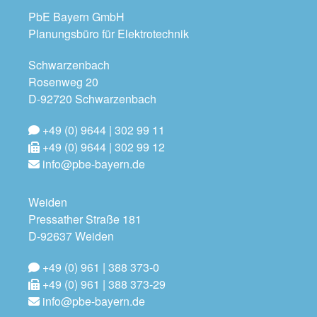
PbE Bayern GmbH
Planungsbüro für Elektrotechnik
Schwarzenbach
Rosenweg 20
D-92720 Schwarzenbach
+49 (0) 9644 | 302 99 11
+49 (0) 9644 | 302 99 12
info@pbe-bayern.de
Weiden
Pressather Straße 181
D-92637 Weiden
+49 (0) 961 | 388 373-0
+49 (0) 961 | 388 373-29
info@pbe-bayern.de