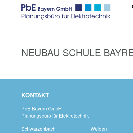
NEUBAU SCHULE BAYR
KONTAKT
PbE Bayern GmbH
Planungsbüro für Elektrotechnik
Schwarzenbach
Weiden