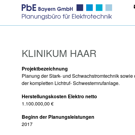
KLINIKUM HAAR
Projektbezeichnung
Planung der Stark- und Schwachstromtechnik sowie d
der kompletten Lichtruf- Schwesternrufanlage.
Herstellungskosten Elektro netto
1.100.000,00 €
Beginn der Planungsleistungen
2017