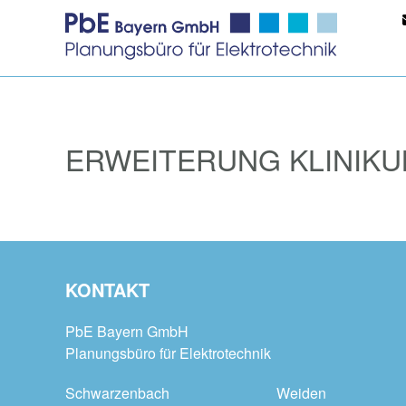
ERWEITERUNG KLINIKU
KONTAKT
PbE Bayern GmbH
Planungsbüro für Elektrotechnik
Schwarzenbach
Weiden