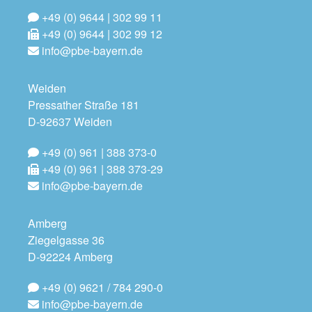
+49 (0) 9644 | 302 99 11
+49 (0) 9644 | 302 99 12
info@pbe-bayern.de
Weiden
Pressather Straße 181
D-92637 Weiden
+49 (0) 961 | 388 373-0
+49 (0) 961 | 388 373-29
info@pbe-bayern.de
Amberg
Ziegelgasse 36
D-92224 Amberg
+49 (0) 9621 / 784 290-0
info@pbe-bayern.de