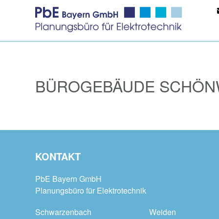
BÜROGEBÄUDE SCHÖN
KONTAKT
PbE Bayern GmbH
Planungsbüro für Elektrotechnik
Schwarzenbach
Weiden